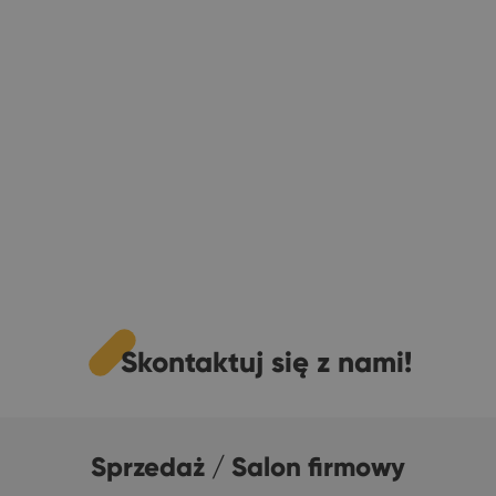
Skontaktuj się z nami!
Sprzedaż / Salon firmowy