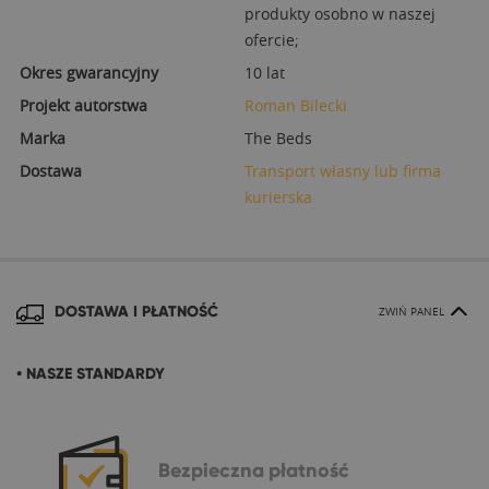
produkty osobno w naszej
ofercie;
Okres gwarancyjny
10 lat
Projekt autorstwa
Roman Bilecki
Marka
The Beds
Dostawa
Transport własny lub firma
kurierska
DOSTAWA I PŁATNOŚĆ
ZWIŃ PANEL
• NASZE STANDARDY
Bezpieczna
płatność