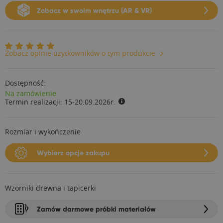
Zobacz w swoim wnętrzu (AR & VR)
Zobacz opinie użytkowników o tym produkcie
Dostępność:
Na zamówienie
Termin realizacji:
15-20.09.2026r.
Rozmiar i wykończenie
Wybierz opcje zakupu
Wzorniki drewna i tapicerki
Zamów darmowe próbki materiałów