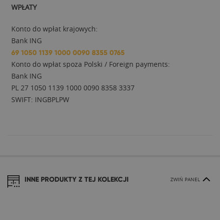
WPŁATY
Konto do wpłat krajowych:
Bank ING
69 1050 1139 1000 0090 8355 0765
Konto do wpłat spoza Polski / Foreign payments:
Bank ING
PL 27 1050 1139 1000 0090 8358 3337
SWIFT: INGBPLPW
INNE PRODUKTY Z TEJ KOLEKCJI
ZWIŃ PANEL