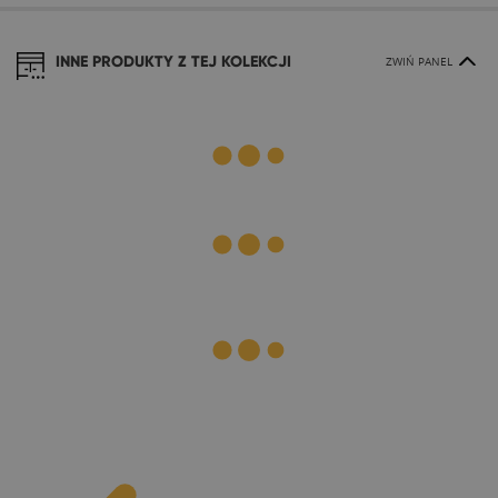
INNE PRODUKTY Z TEJ KOLEKCJI
ZWIŃ PANEL