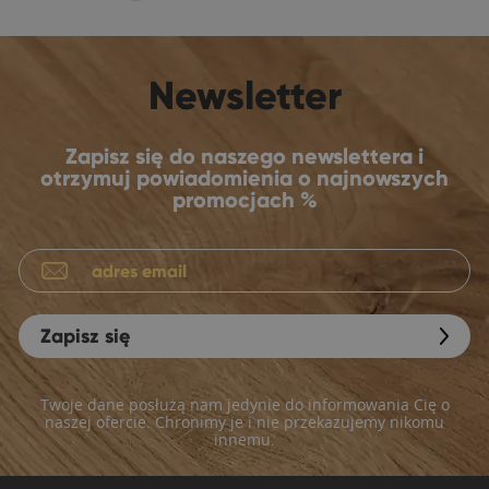
Newsletter
Zapisz się do naszego newslettera i
otrzymuj powiadomienia o najnowszych
promocjach %
Zapisz się
Twoje dane posłużą nam jedynie do informowania Cię o
naszej ofercie. Chronimy je i nie przekazujemy nikomu
innemu.