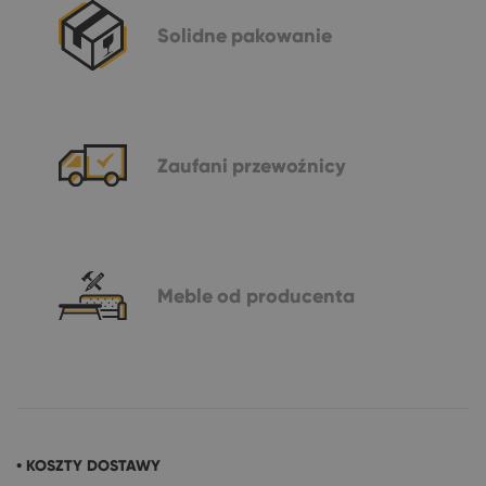
Solidne
pakowanie
Zaufani
przewoźnicy
Meble
od producenta
• KOSZTY DOSTAWY