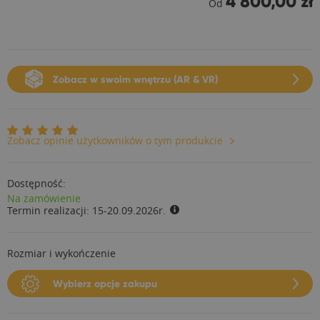
4 800,00 zł
Od
Zobacz w swoim wnętrzu (AR & VR)
Zobacz opinie użytkowników o tym produkcie
Dostępność:
Na zamówienie
Termin realizacji:
15-20.09.2026r.
Rozmiar i wykończenie
Wybierz opcje zakupu