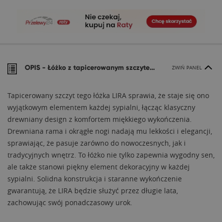
OPIS -
Łóżko z tapicerowanym szczytem LIRA
ZWIŃ PANEL
Tapicerowany szczyt tego łóżka LIRA sprawia, że staje się ono
wyjątkowym elementem każdej sypialni, łącząc klasyczny
drewniany design z komfortem miękkiego wykończenia.
Drewniana rama i okrągłe nogi nadają mu lekkości i elegancji,
sprawiając, że pasuje zarówno do nowoczesnych, jak i
tradycyjnych wnętrz. To łóżko nie tylko zapewnia wygodny sen,
ale także stanowi piękny element dekoracyjny w każdej
sypialni. Solidna konstrukcja i staranne wykończenie
gwarantują, że LIRA będzie służyć przez długie lata,
zachowując swój ponadczasowy urok.