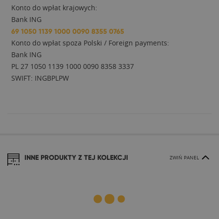
Konto do wpłat krajowych:
Bank ING
69 1050 1139 1000 0090 8355 0765
Konto do wpłat spoza Polski / Foreign payments:
Bank ING
PL 27 1050 1139 1000 0090 8358 3337
SWIFT: INGBPLPW
INNE PRODUKTY Z TEJ KOLEKCJI
ZWIŃ PANEL