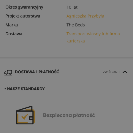
Okres gwarancyjny
10 lat
Projekt autorstwa
Agnieszka Przybyła
Marka
The Beds
Dostawa
Transport własny lub firma
kurierska
DOSTAWA I PŁATNOŚĆ
ZWIŃ PANEL
• NASZE STANDARDY
Bezpieczna
płatność