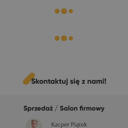
Skontaktuj się z nami!
Sprzedaż / Salon firmowy
Kacper Piątek