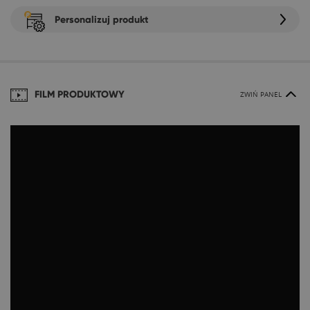
Personalizuj produkt
FILM PRODUKTOWY
ZWIŃ PANEL