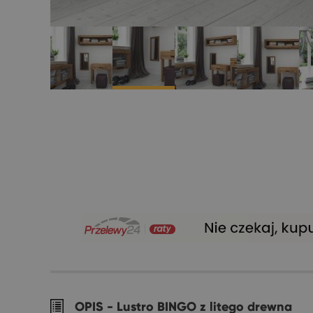
OPIS -
Lustro BINGO z litego drewna