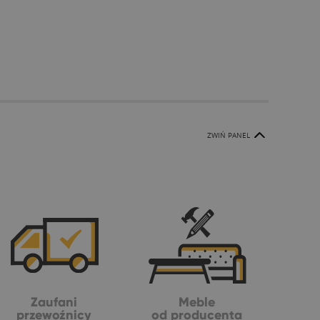
ZWIŃ PANEL
Zaufani
Meble
przewoźnicy
od producenta