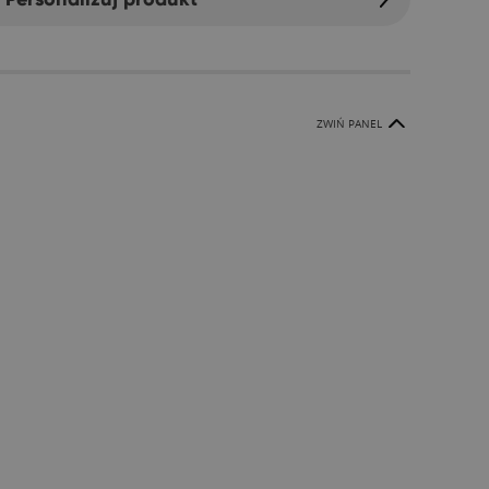
ZWIŃ PANEL