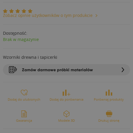
Zobacz opinie użytkowników o tym produkcie
Dostępność:
Brak w magazynie
Wzorniki drewna i tapicerki
Zamów darmowe próbki materiałów
Dodaj do ulubionych
Dodaj do porównania
Porównaj produkty
Gwarancja
Modele 3D
Drukuj stronę