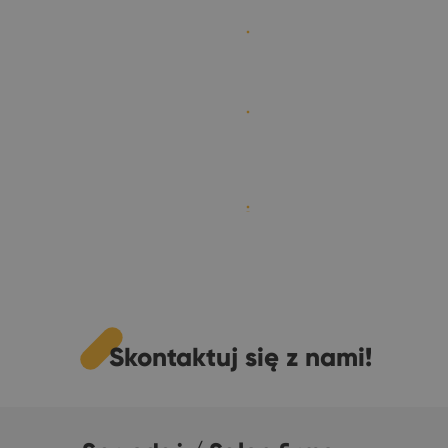
Skontaktuj się z nami!