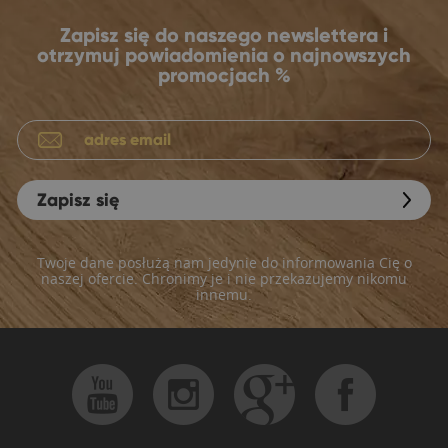
Zapisz się do naszego newslettera i
otrzymuj powiadomienia o najnowszych
promocjach %
Zapisz się
Twoje dane posłużą nam jedynie do informowania Cię o
naszej ofercie. Chronimy je i nie przekazujemy nikomu
innemu.