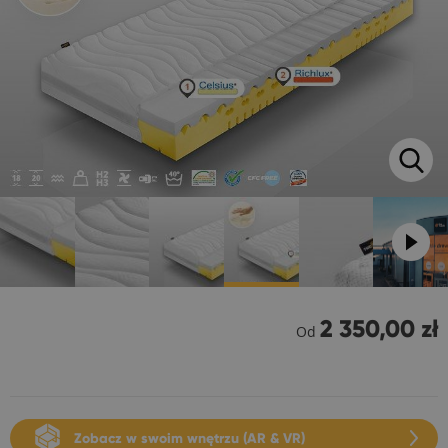
2 350,00 zł
Od
Zobacz w swoim wnętrzu (AR & VR)