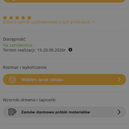
Zobacz opinie użytkowników o tym produkcie
Dostępność:
Na zamówienie
Termin realizacji:
15-20.09.2026r.
Rozmiar i wykończenie
Wybierz opcje zakupu
Wzorniki drewna i tapicerki
Zamów darmowe próbki materiałów