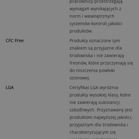
pracownicy przestrzegają
wymagań wynikających z
norm i wewnętrznych
systemów kontroli jakości
produktów.
CFC Free
Produkty oznaczone tym
znakiem są przyjazne dla
środowiska i nie zawierają
freonów, które przyczyniają się
do niszczenia powłoki
ozonowej.
LGA
Certyfikat LGA wyróżnia
produkty wysokiej klasy, które
nie zawierają substancji
szkodliwych. Przyznawany jest
produktom najwyższej jakości,
przyjaznym dla środowiska i
charakteryzującym się