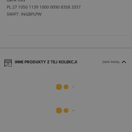
PL 27 1050 1139 1000 0090 8358 3337
SWIFT: INGBPLPW
INNE PRODUKTY Z TEJ KOLEKCJI
ZWIŃ PANEL