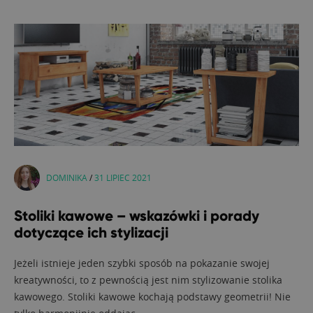
DOMINIKA
/
31 LIPIEC 2021
Stoliki kawowe – wskazówki i porady
dotyczące ich stylizacji
Jeżeli istnieje jeden szybki sposób na pokazanie swojej
kreatywności, to z pewnością jest nim stylizowanie stolika
kawowego. Stoliki kawowe kochają podstawy geometrii! Nie