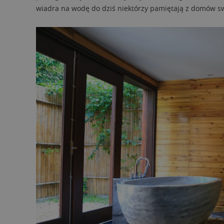
wiadra na wodę do dziś niektórzy pamiętają z domów s