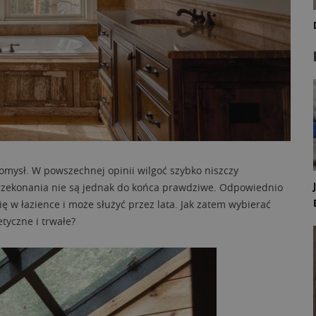
omysł. W powszechnej opinii wilgoć szybko niszczy
przekonania nie są jednak do końca prawdziwe. Odpowiednio
 w łazience i może służyć przez lata. Jak zatem wybierać
etyczne i trwałe?