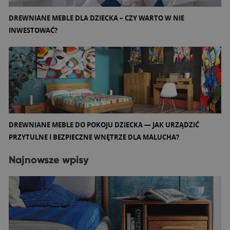
DREWNIANE MEBLE DLA DZIECKA – CZY WARTO W NIE
INWESTOWAĆ?
DREWNIANE MEBLE DO POKOJU DZIECKA — JAK URZĄDZIĆ
PRZYTULNE I BEZPIECZNE WNĘTRZE DLA MALUCHA?
Najnowsze wpisy