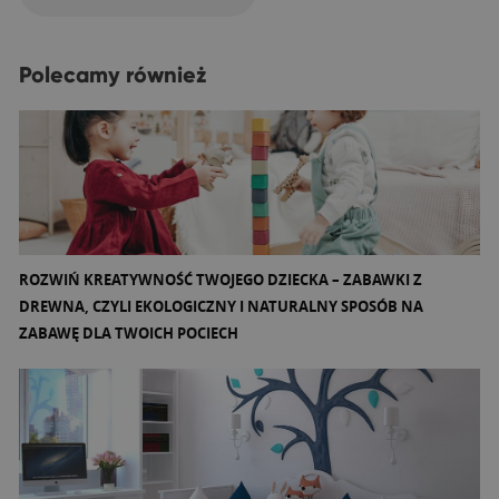
Polecamy również
ROZWIŃ KREATYWNOŚĆ TWOJEGO DZIECKA – ZABAWKI Z
DREWNA, CZYLI EKOLOGICZNY I NATURALNY SPOSÓB NA
ZABAWĘ DLA TWOICH POCIECH