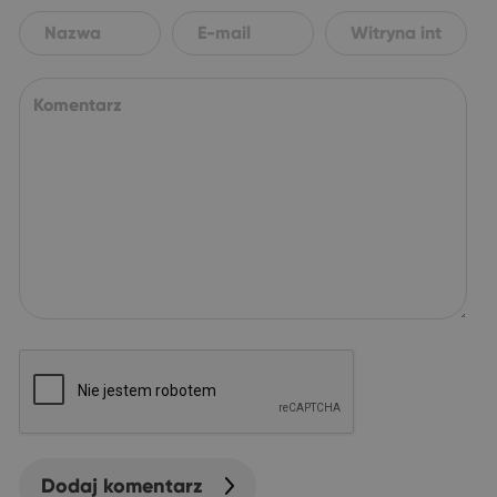
Dodaj komentarz