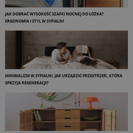
JAK DOBRAĆ WYSOKOŚĆ SZAFKI NOCNEJ DO ŁÓŻKA?
ERGONOMIA I STYL W SYPIALNI
MINIMALIZM W SYPIALNI, JAK URZĄDZIĆ PRZESTRZEŃ, KTÓRA
SPRZYJA REGENERACJI?