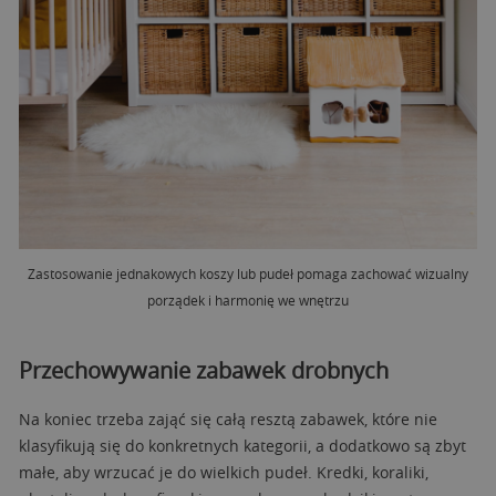
Zastosowanie jednakowych koszy lub pudeł pomaga zachować wizualny
porządek i harmonię we wnętrzu
Przechowywanie zabawek drobnych
Na koniec trzeba zająć się całą resztą zabawek, które nie
klasyfikują się do konkretnych kategorii, a dodatkowo są zbyt
małe, aby wrzucać je do wielkich pudeł. Kredki, koraliki,