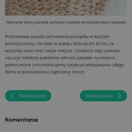
Neutralne kolory pozwolą zachować estetykę wśród kolorowych zabawek
Podstawowa zasada zachowania porządku w każdym
pomieszczeniu, nie tylko w pokoju dziecięcym brzmi, że
wszystko musi mieć swoje miejsce. Ustalenie tego pomoże
nauczyć młodsze pokolenie odnosić zabawki na miejsce.
Jednocześnie zminimalizujemy ryzyko przekopywania całego
domu w poszukiwaniu zaginionej rzeczy.
Starsze posty
Nowsze posty
Komentarze