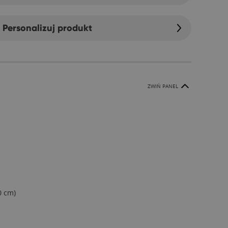
Personalizuj produkt
ZWIŃ PANEL
0 cm)