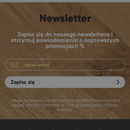
Newsletter
Zapisz się do naszego newslettera i
otrzymuj powiadomienia o najnowszych
promocjach %
Zapisz się
Twoje dane posłużą nam jedynie do informowania Cię o
naszej ofercie. Chronimy je i nie przekazujemy nikomu
innemu.