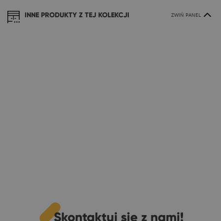
INNE PRODUKTY Z TEJ KOLEKCJI
ZWIŃ PANEL
Skontaktuj się z nami!