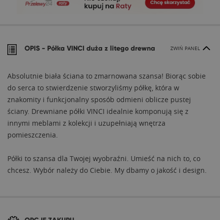
OPIS -
Półka VINCI duża z litego drewna
ZWIŃ PANEL
Absolutnie biała ściana to zmarnowana szansa! Biorąc sobie
do serca to stwierdzenie stworzyliśmy półkę, która w
znakomity i funkcjonalny sposób odmieni oblicze pustej
ściany. Drewniane półki VINCI idealnie komponują się z
innymi meblami z kolekcji i uzupełniają wnętrza
pomieszczenia.
Półki to szansa dla Twojej wyobraźni. Umieść na nich to, co
chcesz. Wybór należy do Ciebie. My dbamy o jakość i design.