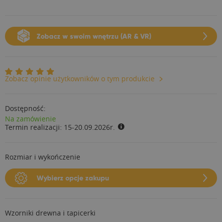
Zobacz w swoim wnętrzu (AR & VR)
Zobacz opinie użytkowników o tym produkcie
Dostępność:
Na zamówienie
Termin realizacji:
15-20.09.2026r.
Rozmiar i wykończenie
Wybierz opcje zakupu
Wzorniki drewna i tapicerki