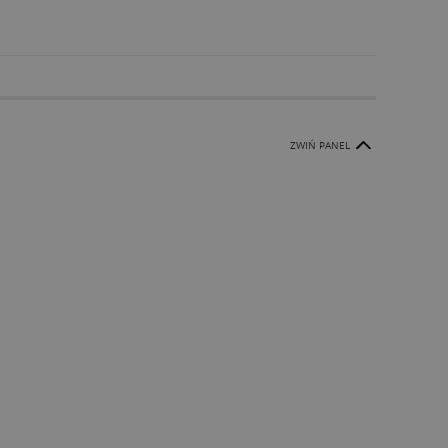
ZWIŃ PANEL