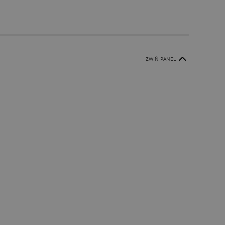
ZWIŃ PANEL