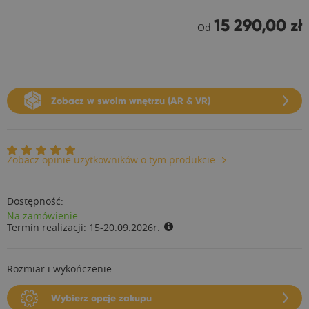
15 290,00 zł
Od
Zobacz w swoim wnętrzu (AR & VR)
Zobacz opinie użytkowników o tym produkcie
Dostępność:
Na zamówienie
Termin realizacji:
15-20.09.2026r.
Rozmiar i wykończenie
Wybierz opcje zakupu