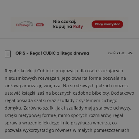
OPIS -
Regał CUBIC z litego drewna
ZWIŃ PANEL
Regał z kolekcji Cubic to propozycja dla osób szukających
nietuzinkowych rozwiązań. Jego otwarta forma pozwala na
ciekawą aranżację wnętrza. Na środkowych półkach możesz
ustawić książki, zaś na bocznych ozdobne bibeloty. Dodatkowo
regał posiada szafki oraz szuflady z systemem cichego
domyku. Zarówno szafki, jak i szuflady mają stalowe uchwyty.
Dzięki nietypowej formie, mimo sporych rozmiarów, regał
sprawia wrażenie lekkiego i nie przytłacza wnętrza, co
pozwala wykorzystać go również w małych pomieszczeniach.