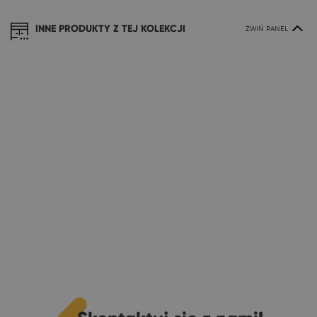
INNE PRODUKTY Z TEJ KOLEKCJI
ZWIŃ PANEL