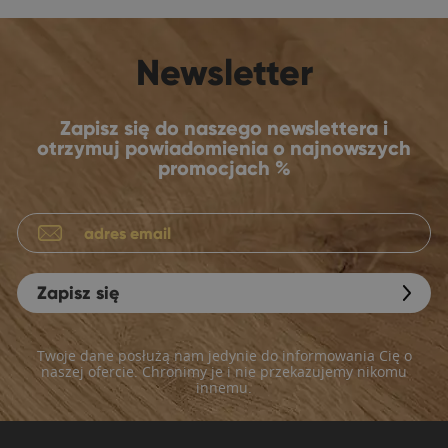
Newsletter
Zapisz się do naszego newslettera i
otrzymuj powiadomienia o najnowszych
promocjach %
Zapisz się
Twoje dane posłużą nam jedynie do informowania Cię o
naszej ofercie. Chronimy je i nie przekazujemy nikomu
innemu.