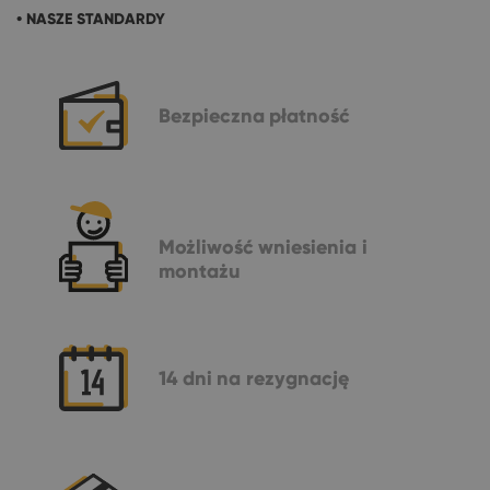
• NASZE STANDARDY
Bezpieczna
płatność
Możliwość
wniesienia i
montażu
14 dni
na rezygnację