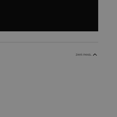
ZWIŃ PANEL