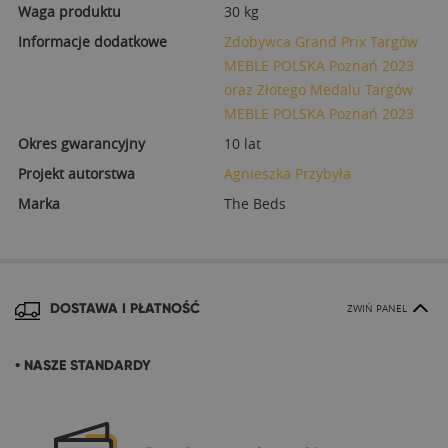
Waga produktu
30 kg
Informacje dodatkowe
Zdobywca Grand Prix Targów
MEBLE POLSKA Poznań 2023
oraz Złotego Medalu Targów
MEBLE POLSKA Poznań 2023
Okres gwarancyjny
10 lat
Projekt autorstwa
Agnieszka Przybyła
Marka
The Beds
DOSTAWA I PŁATNOŚĆ
ZWIŃ PANEL
• NASZE STANDARDY