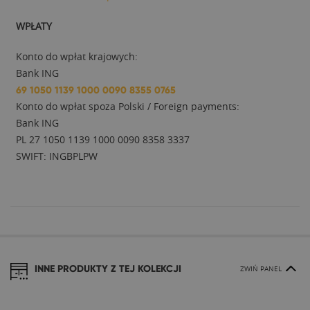
WPŁATY
Konto do wpłat krajowych:
Bank ING
69 1050 1139 1000 0090 8355 0765
Konto do wpłat spoza Polski / Foreign payments:
Bank ING
PL 27 1050 1139 1000 0090 8358 3337
SWIFT: INGBPLPW
INNE PRODUKTY Z TEJ KOLEKCJI
ZWIŃ PANEL