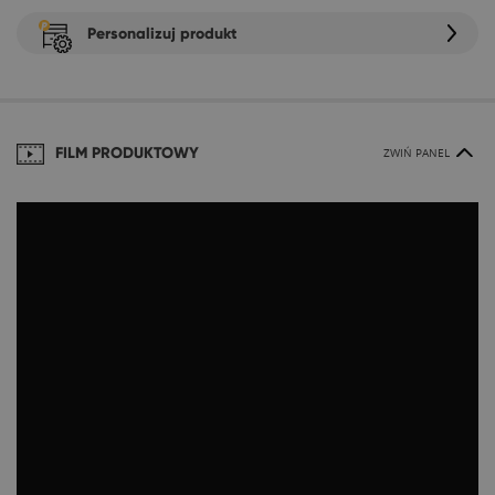
Personalizuj produkt
FILM PRODUKTOWY
ZWIŃ PANEL