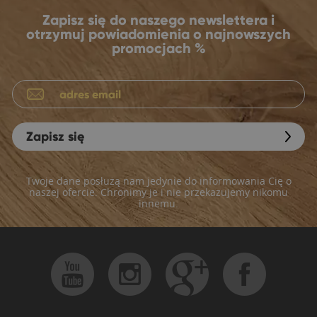
Zapisz się do naszego newslettera i
otrzymuj powiadomienia o najnowszych
promocjach %
Zapisz się
Twoje dane posłużą nam jedynie do informowania Cię o
naszej ofercie. Chronimy je i nie przekazujemy nikomu
innemu.