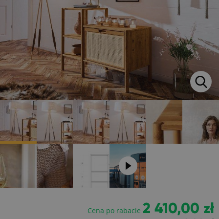
2 410,00 zł
Cena po rabacie