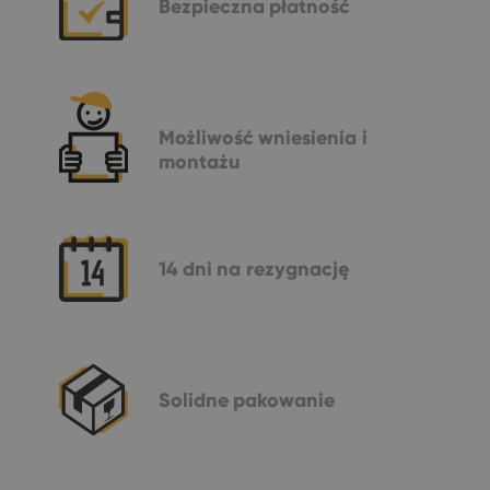
Bezpieczna
płatność
Możliwość
wniesienia i
montażu
14 dni
na rezygnację
Solidne
pakowanie