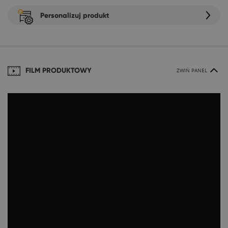
Personalizuj produkt
FILM PRODUKTOWY
ZWIŃ PANEL