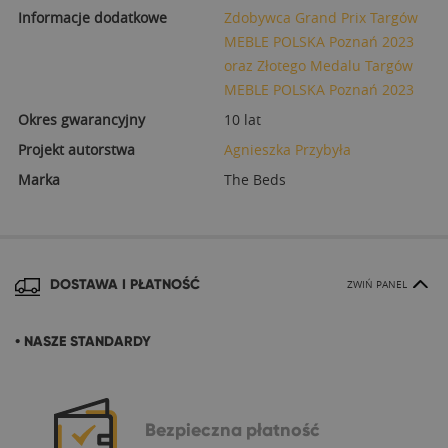
Informacje dodatkowe
Zdobywca Grand Prix Targów
MEBLE POLSKA Poznań 2023
oraz Złotego Medalu Targów
MEBLE POLSKA Poznań 2023
Okres gwarancyjny
10 lat
Projekt autorstwa
Agnieszka Przybyła
Marka
The Beds
DOSTAWA I PŁATNOŚĆ
ZWIŃ PANEL
• NASZE STANDARDY
Bezpieczna
płatność