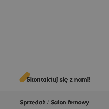
Skontaktuj się z nami!
Sprzedaż / Salon firmowy