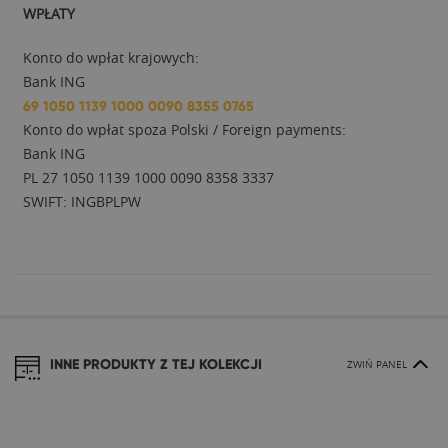
WPŁATY
Konto do wpłat krajowych:
Bank ING
69 1050 1139 1000 0090 8355 0765
Konto do wpłat spoza Polski / Foreign payments:
Bank ING
PL 27 1050 1139 1000 0090 8358 3337
SWIFT: INGBPLPW
INNE PRODUKTY Z TEJ KOLEKCJI
ZWIŃ PANEL