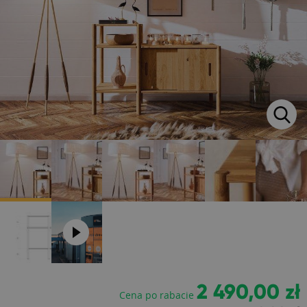
2 490,00 zł
Cena po rabacie