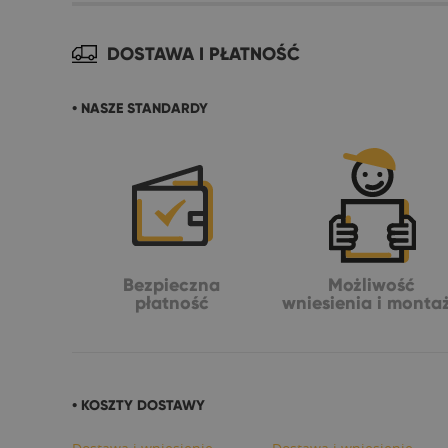
DOSTAWA I PŁATNOŚĆ
• NASZE STANDARDY
Bezpieczna
Możliwość
płatność
wniesienia i monta
• KOSZTY DOSTAWY