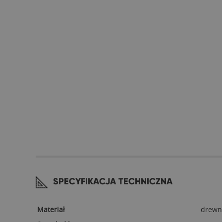
SPECYFIKACJA TECHNICZNA
Materiał
drewn