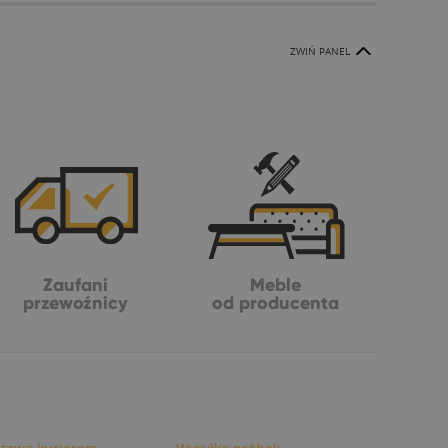
ZWIŃ PANEL
Zaufani
Meble
przewoźnicy
od producenta