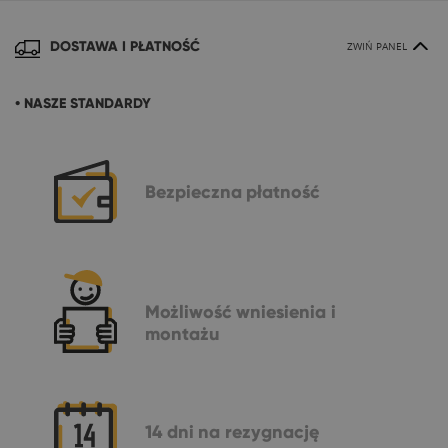
DOSTAWA I PŁATNOŚĆ
ZWIŃ PANEL
• NASZE STANDARDY
Bezpieczna
płatność
Możliwość
wniesienia i
montażu
14 dni
na rezygnację