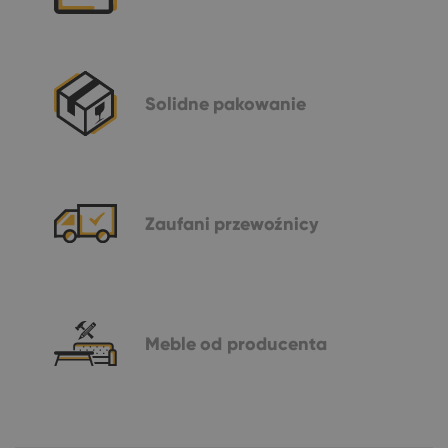
Solidne
pakowanie
Zaufani
przewoźnicy
Meble
od producenta