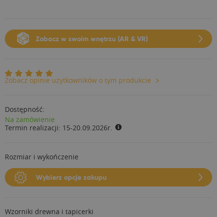
Zobacz w swoim wnętrzu (AR & VR)
Zobacz opinie użytkowników o tym produkcie
Dostępność:
Na zamówienie
Termin realizacji:
15-20.09.2026r.
Rozmiar i wykończenie
Wybierz opcje zakupu
Wzorniki drewna i tapicerki