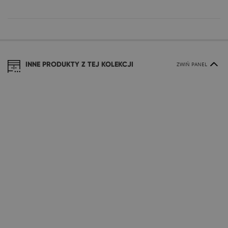
INNE PRODUKTY Z TEJ KOLEKCJI
ZWIŃ PANEL