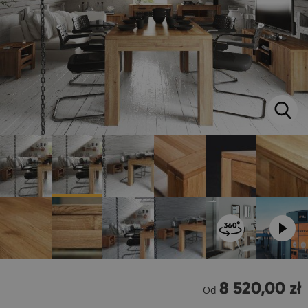
8 520,00 zł
Od