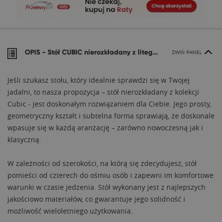
OPIS -
Stół CUBIC nierozkładany z litego drewna
ZWIŃ PANEL
Jeśli szukasz stołu, który idealnie sprawdzi się w Twojej
jadalni, to nasza propozycja – stół nierozkładany z kolekcji
Cubic - jest doskonałym rozwiązaniem dla Ciebie. Jego prosty,
geometryczny kształt i subtelna forma sprawiają, że doskonale
wpasuje się w każdą aranżację – zarówno nowoczesną jak i
klasyczną.
W zależności od szerokości, na którą się zdecydujesz, stół
pomieści od czterech do ośmiu osób i zapewni im komfortowe
warunki w czasie jedzenia. Stół wykonany jest z najlepszych
jakościowo materiałów, co gwarantuje jego solidność i
możliwość wieloletniego użytkowania.