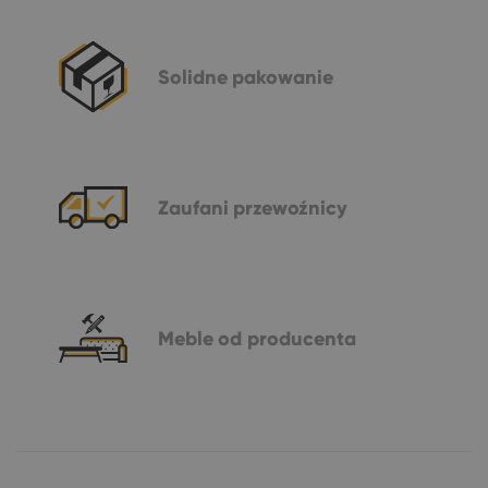
Solidne
pakowanie
Zaufani
przewoźnicy
Meble
od producenta