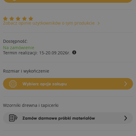
Zobacz opinie użytkowników o tym produkcie
Dostępność:
Na zamówienie
Termin realizacji:
15-20.09.2026r.
Rozmiar i wykończenie
Wybierz opcje zakupu
Wzorniki drewna i tapicerki
Zamów darmowe próbki materiałów