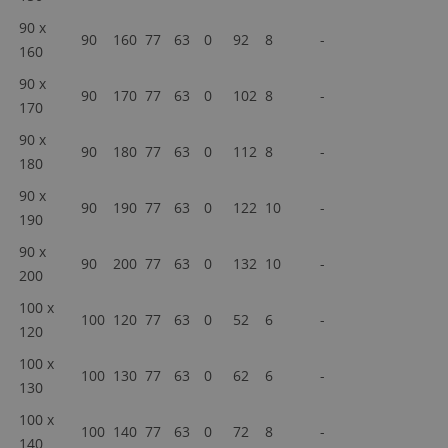
90 x
90
160
77
63
0
92
8
-
-
160
90 x
90
170
77
63
0
102
8
-
-
170
90 x
90
180
77
63
0
112
8
-
-
180
90 x
90
190
77
63
0
122
10
-
-
190
90 x
90
200
77
63
0
132
10
-
-
200
100 x
100
120
77
63
0
52
6
-
-
120
100 x
100
130
77
63
0
62
6
-
-
130
100 x
100
140
77
63
0
72
8
-
-
140