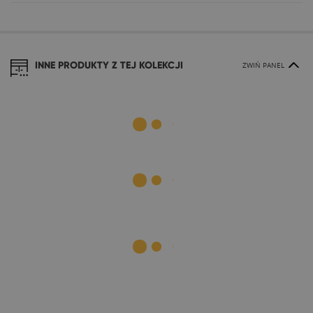
INNE PRODUKTY Z TEJ KOLEKCJI
ZWIŃ PANEL