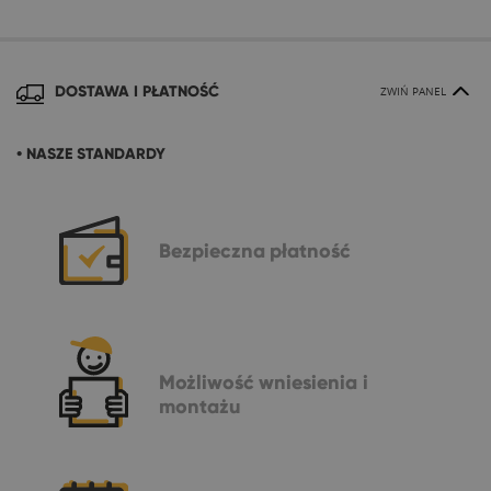
DOSTAWA I PŁATNOŚĆ
ZWIŃ PANEL
• NASZE STANDARDY
Bezpieczna
płatność
Możliwość
wniesienia i
montażu