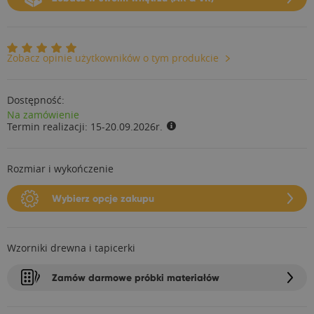
Zobacz opinie użytkowników o tym produkcie
Dostępność:
Na zamówienie
Termin realizacji:
15-20.09.2026r.
Rozmiar i wykończenie
Wybierz opcje zakupu
Wzorniki drewna i tapicerki
Zamów darmowe próbki materiałów