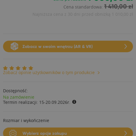
1 410,00 zł
Cena standardowa:
Najniższa cena z 30 dni przed obniżką
1 010,00 zł
Zobacz w swoim wnętrzu (AR & VR)
Zobacz opinie użytkowników o tym produkcie
Dostępność:
Na zamówienie
Termin realizacji:
15-20.09.2026r.
Rozmiar i wykończenie
Wybierz opcje zakupu