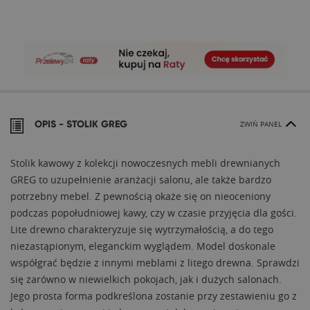
OPIS -
STOLIK GREG
ZWIŃ PANEL
Stolik kawowy z kolekcji nowoczesnych mebli drewnianych
GREG to uzupełnienie aranżacji salonu, ale także bardzo
potrzebny mebel. Z pewnością okaże się on nieoceniony
podczas popołudniowej kawy, czy w czasie przyjęcia dla gości.
Lite drewno charakteryzuje się wytrzymałością, a do tego
niezastąpionym, eleganckim wyglądem. Model doskonale
współgrać będzie z innymi meblami z litego drewna. Sprawdzi
się zarówno w niewielkich pokojach, jak i dużych salonach.
Jego prosta forma podkreślona zostanie przy zestawieniu go z