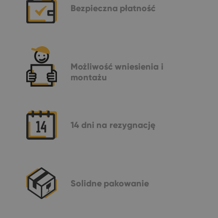
Bezpieczna
płatność
Możliwość
wniesienia i
montażu
14 dni
na rezygnację
Solidne
pakowanie