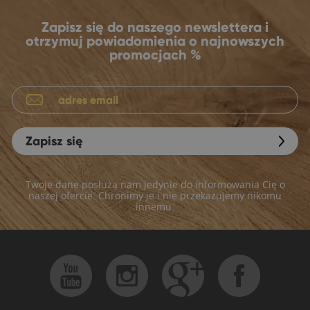
Zapisz się do naszego newslettera i
otrzymuj powiadomienia o najnowszych
promocjach %
Zapisz się
Twoje dane posłużą nam jedynie do informowania Cię o
naszej ofercie. Chronimy je i nie przekazujemy nikomu
innemu.