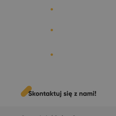
Skontaktuj się z nami!