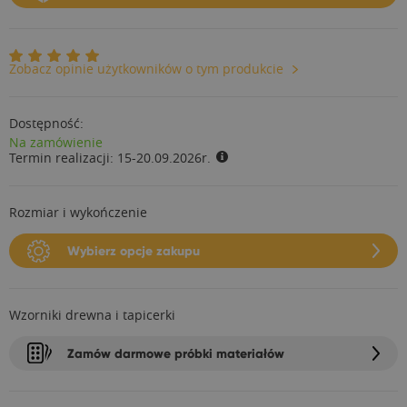
Zobacz opinie użytkowników o tym produkcie
Dostępność:
Na zamówienie
Termin realizacji:
15-20.09.2026r.
Rozmiar i wykończenie
Wybierz opcje zakupu
Wzorniki drewna i tapicerki
Zamów darmowe próbki materiałów