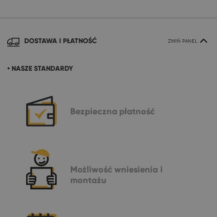
DOSTAWA I PŁATNOŚĆ
ZWIŃ PANEL
• NASZE STANDARDY
Bezpieczna
płatność
Możliwość
wniesienia i
montażu