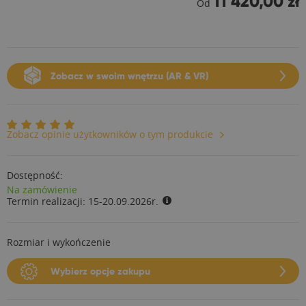
11 420,00 zł
Od
Zobacz w swoim wnętrzu (AR & VR)
Zobacz opinie użytkowników o tym produkcie
Dostępność:
Na zamówienie
Termin realizacji:
15-20.09.2026r.
Rozmiar i wykończenie
Wybierz opcje zakupu