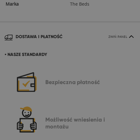
Marka
The Beds
DOSTAWA I PŁATNOŚĆ
ZWIŃ PANEL
• NASZE STANDARDY
Bezpieczna
płatność
Możliwość
wniesienia i
montażu