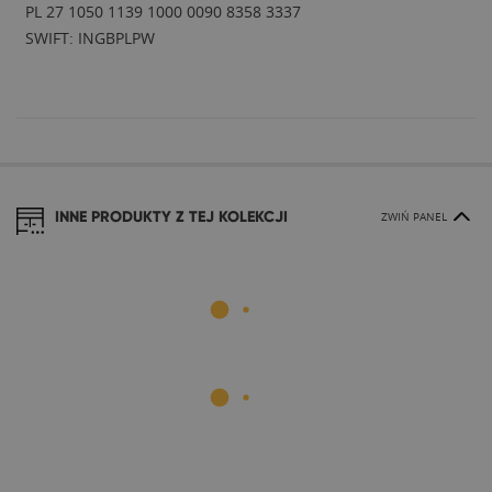
PL 27 1050 1139 1000 0090 8358 3337
SWIFT: INGBPLPW
INNE PRODUKTY Z TEJ KOLEKCJI
ZWIŃ PANEL