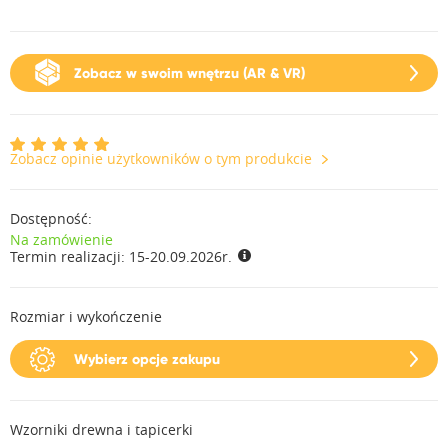
Zobacz w swoim wnętrzu (AR & VR)
Zobacz opinie użytkowników o tym produkcie
Dostępność:
Na zamówienie
Termin realizacji:
15-20.09.2026r.
Rozmiar i wykończenie
Wybierz opcje zakupu
Wzorniki drewna i tapicerki