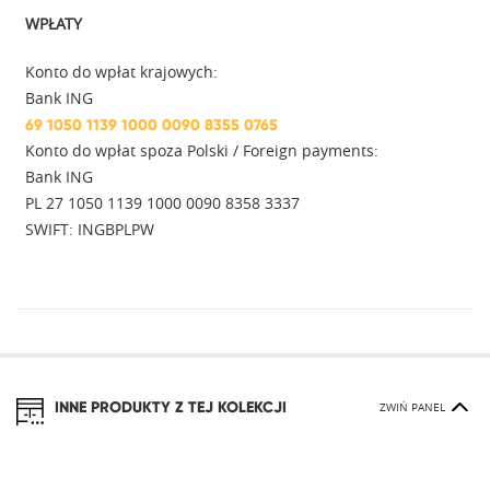
WPŁATY
Konto do wpłat krajowych:
Bank ING
69 1050 1139 1000 0090 8355 0765
Konto do wpłat spoza Polski / Foreign payments:
Bank ING
PL 27 1050 1139 1000 0090 8358 3337
SWIFT: INGBPLPW
INNE PRODUKTY Z TEJ KOLEKCJI
ZWIŃ PANEL