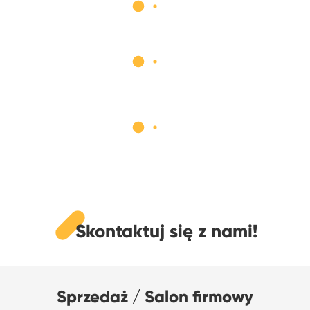
Skontaktuj się z nami!
Sprzedaż / Salon firmowy