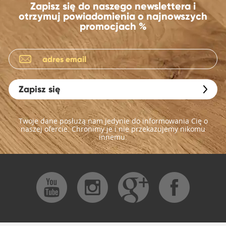
Zapisz się do naszego newslettera i
otrzymuj powiadomienia o najnowszych
promocjach %
Zapisz się
Twoje dane posłużą nam jedynie do informowania Cię o
naszej ofercie. Chronimy je i nie przekazujemy nikomu
innemu.