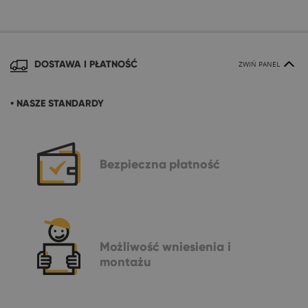
DOSTAWA I PŁATNOŚĆ
ZWIŃ PANEL
• NASZE STANDARDY
Bezpieczna
płatność
Możliwość
wniesienia i
montażu