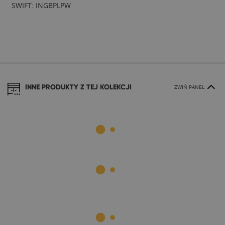
SWIFT: INGBPLPW
INNE PRODUKTY Z TEJ KOLEKCJI
ZWIŃ PANEL