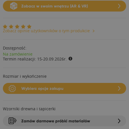
Zobacz w swoim wnętrzu (AR & VR)
Zobacz opinie użytkowników o tym produkcie
Dostępność:
Na zamówienie
Termin realizacji:
15-20.09.2026r.
Rozmiar i wykończenie
Wybierz opcje zakupu
Wzorniki drewna i tapicerki
Zamów darmowe próbki materiałów