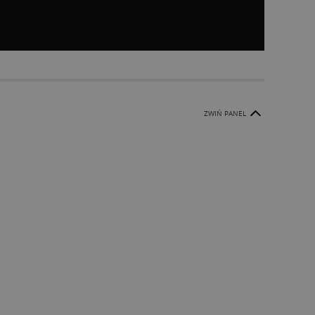
ZWIŃ PANEL