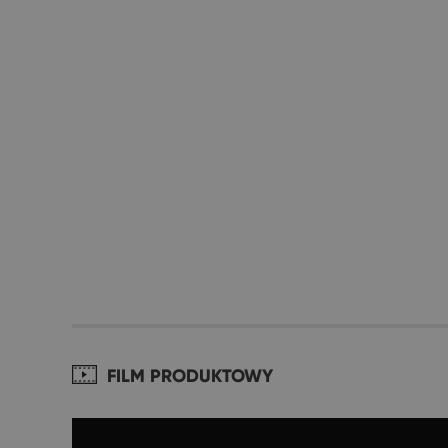
FILM PRODUKTOWY