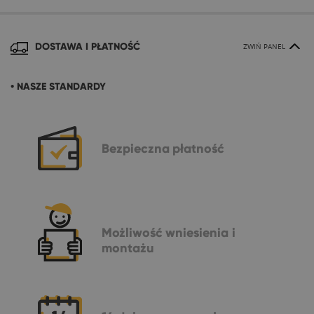
DOSTAWA I PŁATNOŚĆ
ZWIŃ PANEL
• NASZE STANDARDY
Bezpieczna
płatność
Możliwość
wniesienia i
montażu