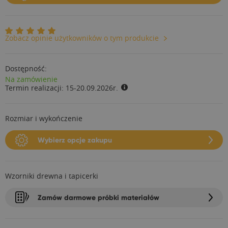
Zobacz opinie użytkowników o tym produkcie
Dostępność:
Na zamówienie
Termin realizacji:
15-20.09.2026r.
Rozmiar i wykończenie
Wybierz opcje zakupu
Wzorniki drewna i tapicerki
Zamów darmowe próbki materiałów