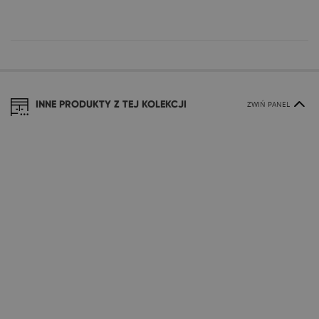
INNE PRODUKTY Z TEJ KOLEKCJI
ZWIŃ PANEL