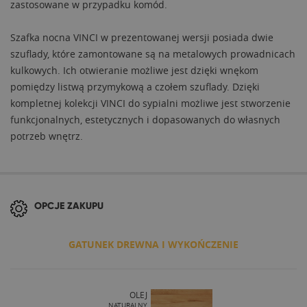
zastosowane w przypadku komód.
Szafka nocna VINCI w prezentowanej wersji posiada dwie
szuflady, które zamontowane są na metalowych prowadnicach
kulkowych. Ich otwieranie możliwe jest dzięki wnękom
pomiędzy listwą przymykową a czołem szuflady. Dzięki
kompletnej kolekcji VINCI do sypialni możliwe jest stworzenie
funkcjonalnych, estetycznych i dopasowanych do własnych
potrzeb wnętrz.
OPCJE ZAKUPU
GATUNEK DREWNA I WYKOŃCZENIE
OLEJ
NATURALNY