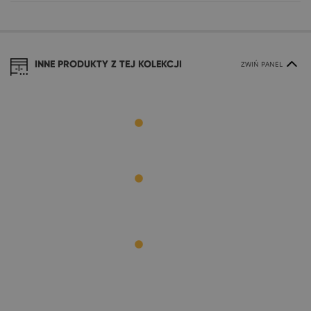
INNE PRODUKTY Z TEJ KOLEKCJI
ZWIŃ PANEL