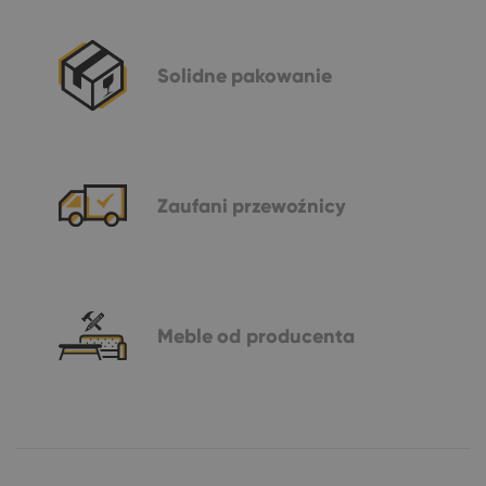
Solidne
pakowanie
Zaufani
przewoźnicy
Meble
od producenta