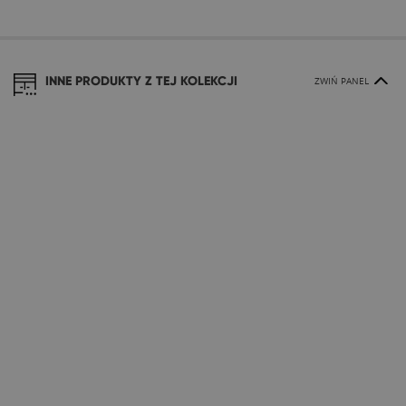
INNE PRODUKTY Z TEJ KOLEKCJI
ZWIŃ PANEL