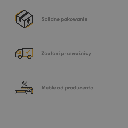
Solidne
pakowanie
Zaufani
przewoźnicy
Meble
od producenta