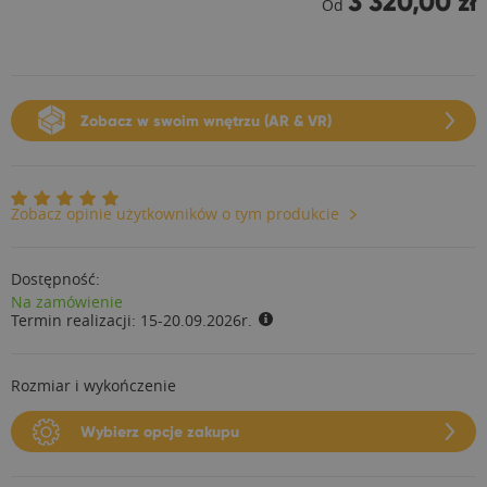
3 320,00 zł
Od
Zobacz w swoim wnętrzu (AR & VR)
Zobacz opinie użytkowników o tym produkcie
Dostępność:
Na zamówienie
Termin realizacji:
15-20.09.2026r.
Rozmiar i wykończenie
Wybierz opcje zakupu