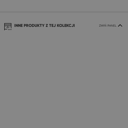
INNE PRODUKTY Z TEJ KOLEKCJI
ZWIŃ PANEL