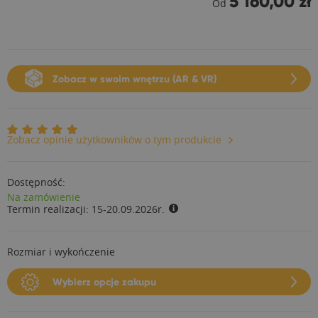
5 160,00 zł
Od
Zobacz w swoim wnętrzu (AR & VR)
Zobacz opinie użytkowników o tym produkcie
Dostępność:
Na zamówienie
Termin realizacji:
15-20.09.2026r.
Rozmiar i wykończenie
Wybierz opcje zakupu