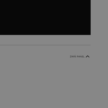
ZWIŃ PANEL