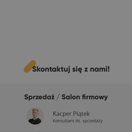
Skontaktuj się z nami!
Sprzedaż / Salon firmowy
Kacper Piątek
Konsultant ds. sprzedaży