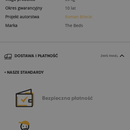
Okres gwarancyjny
10 lat
Projekt autorstwa
Roman Bilecki
Marka
The Beds
DOSTAWA I PŁATNOŚĆ
ZWIŃ PANEL
• NASZE STANDARDY
Bezpieczna
płatność