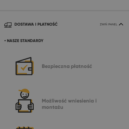
DOSTAWA I PŁATNOŚĆ
ZWIŃ PANEL
• NASZE STANDARDY
Bezpieczna
płatność
Możliwość
wniesienia i
montażu