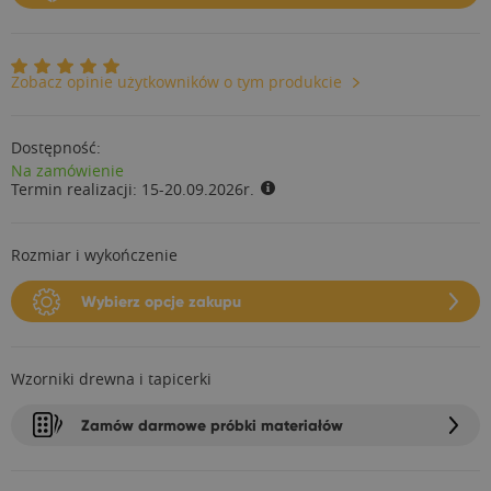
Zobacz opinie użytkowników o tym produkcie
Dostępność:
Na zamówienie
Termin realizacji:
15-20.09.2026r.
Rozmiar i wykończenie
Wybierz opcje zakupu
Wzorniki drewna i tapicerki
Zamów darmowe próbki materiałów