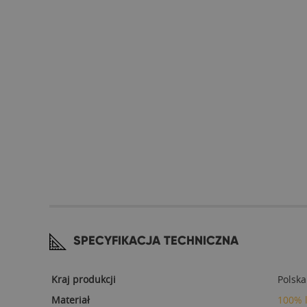
SPECYFIKACJA TECHNICZNA
Kraj produkcji
Polska
Materiał
100% 