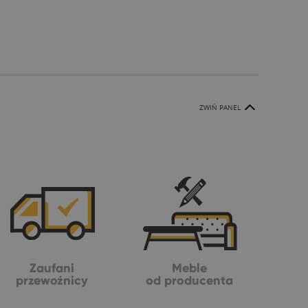
ZWIŃ PANEL
Zaufani
Meble
przewoźnicy
od producenta