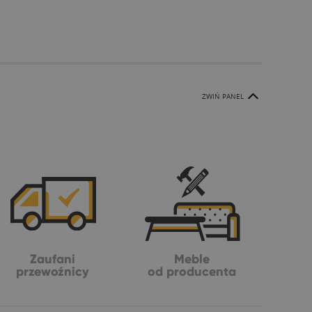
ZWIŃ PANEL
Zaufani
Meble
przewoźnicy
od producenta