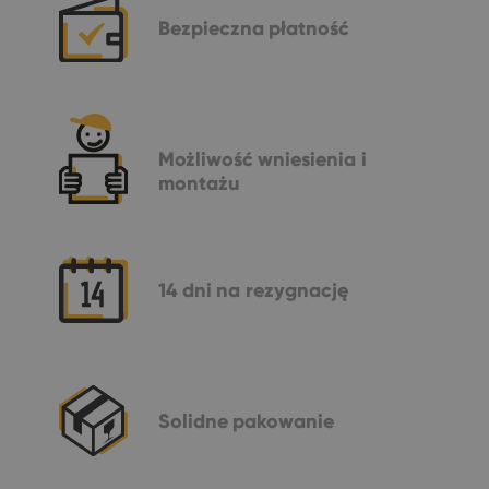
Bezpieczna
płatność
Możliwość
wniesienia i
montażu
14 dni
na rezygnację
Solidne
pakowanie