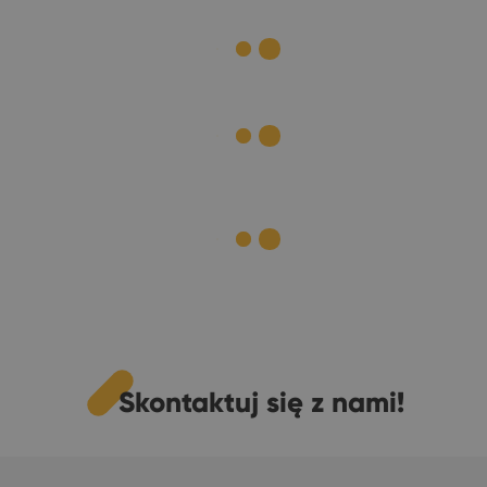
Skontaktuj się z nami!