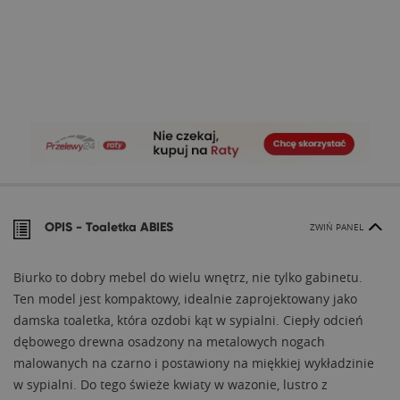
OPIS -
Toaletka ABIES
ZWIŃ PANEL
Biurko to dobry mebel do wielu wnętrz, nie tylko gabinetu.
Ten model jest kompaktowy, idealnie zaprojektowany jako
damska toaletka, która ozdobi kąt w sypialni. Ciepły odcień
dębowego drewna osadzony na metalowych nogach
malowanych na czarno i postawiony na miękkiej wykładzinie
w sypialni. Do tego świeże kwiaty w wazonie, lustro z