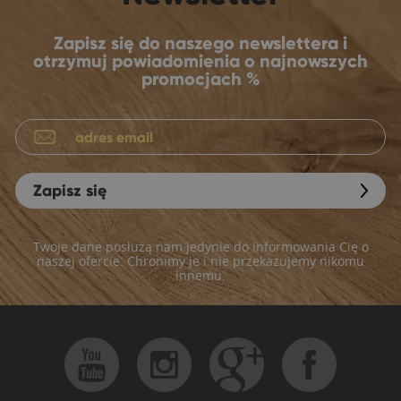
Zapisz się do naszego newslettera i
otrzymuj powiadomienia o najnowszych
promocjach %
Zapisz się
Twoje dane posłużą nam jedynie do informowania Cię o
naszej ofercie. Chronimy je i nie przekazujemy nikomu
innemu.