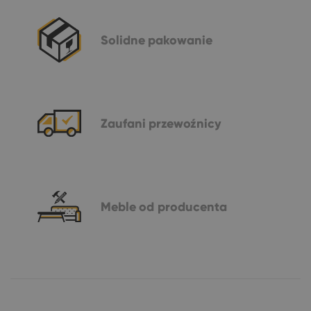
Solidne
pakowanie
Zaufani
przewoźnicy
Meble
od producenta