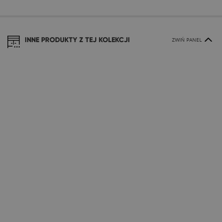
INNE PRODUKTY Z TEJ KOLEKCJI
ZWIŃ PANEL