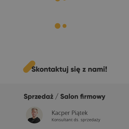
Skontaktuj się z nami!
Sprzedaż / Salon firmowy
Kacper Piątek
Konsultant ds. sprzedaży