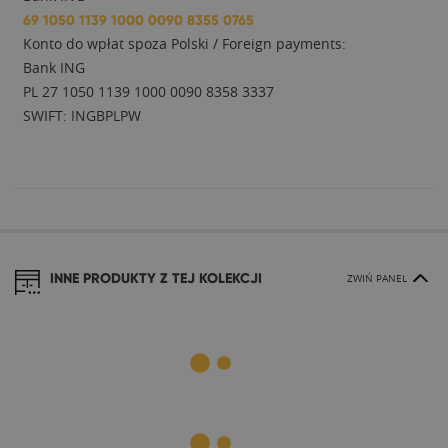
69 1050 1139 1000 0090 8355 0765
Konto do wpłat spoza Polski / Foreign payments:
Bank ING
PL 27 1050 1139 1000 0090 8358 3337
SWIFT: INGBPLPW
INNE PRODUKTY Z TEJ KOLEKCJI
ZWIŃ PANEL