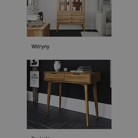
Witryny