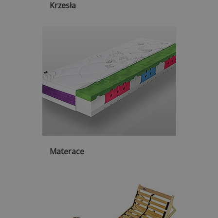
Krzesła
Materace