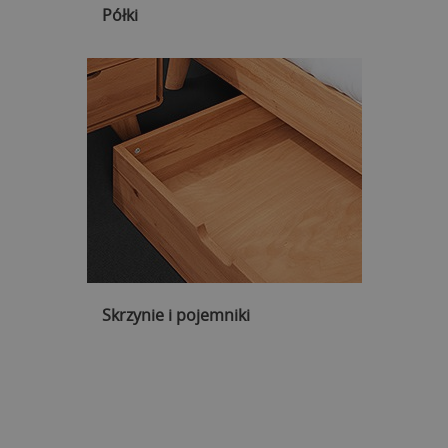
Półki
Skrzynie i pojemniki