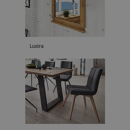
Lustra