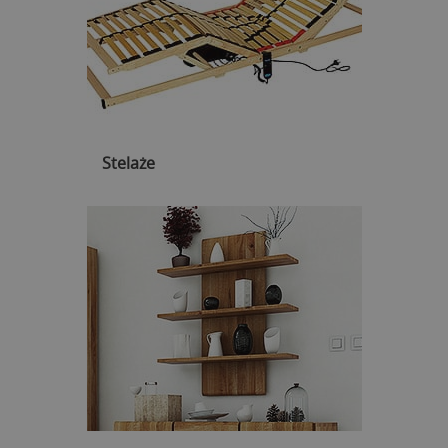
Stelaże