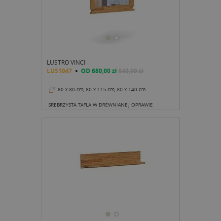
LUSTRO VINCI
LUS1047
OD
680,00 zł
840,00 zł
80 x 80 cm, 80 x 115 cm, 80 x 140 cm
SREBRZYSTA TAFLA W DREWNIANEJ OPRAWIE