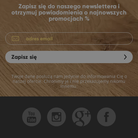
Zapisz się do naszego newslettera i
otrzymuj powiadomienia o najnowszych
promocjach %
Zapisz się
Twoje dane posłużą nam jedynie do informowania Cię o
naszej ofercie. Chronimy je i nie przekazujemy nikomu
innemu.