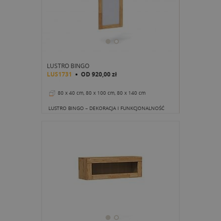
LUSTRO BINGO
LUS1731
OD
920,00 zł
80 x 40 cm, 80 x 100 cm, 80 x 140 cm
LUSTRO BINGO – DEKORACJA I FUNKCJONALNOŚĆ