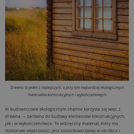
Drewno to jeden z najlepszych, a przy tym najbardziej ekologicznych
materiałów konstrukcyjnych i wykończeniowych
W budownictwie ekologicznym chętnie korzysta się więc z
drewna — zarówno do budowy elementów konstrukcyjnych,
jak i w wykończeniówce. To wdzięczny materiał, który ma
doskonałe właściwości, jest stosunkowo łatwy w obróbce i