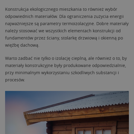
Konstrukcja ekologicznego mieszkania to również wybór
odpowiednich materiałów. Dla ograniczenia zużycia energii
najważniejsze są parametry termoizolacyjne. Dobre materiały
należy stosować we wszystkich elementach konstrukcji od
fundamentów przez ściany, stolarkę drzwiową i okienną po
więźbę dachową.
Warto zadbać nie tylko o izolację cieplną, ale również o to, by
materiały konstrukcyjne były produkowane odpowiedzialnie,
przy minimalnym wykorzystaniu szkodliwych substancji i
procesów.