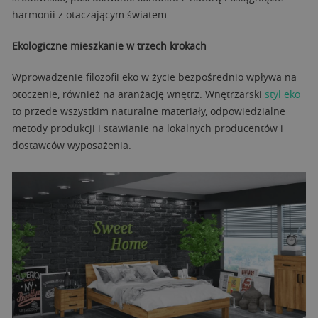
harmonii z otaczającym światem.
Ekologiczne mieszkanie w trzech krokach
Wprowadzenie filozofii eko w życie bezpośrednio wpływa na
otoczenie, również na aranżację wnętrz. Wnętrzarski
styl eko
to przede wszystkim naturalne materiały, odpowiedzialne
metody produkcji i stawianie na lokalnych producentów i
dostawców wyposażenia.