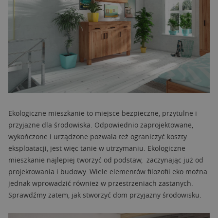
Ekologiczne mieszkanie to miejsce bezpieczne, przytulne i
przyjazne dla środowiska. Odpowiednio zaprojektowane,
wykończone i urządzone pozwala też ograniczyć koszty
eksploatacji, jest więc tanie w utrzymaniu. Ekologiczne
mieszkanie najlepiej tworzyć od podstaw, zaczynając już od
projektowania i budowy. Wiele elementów filozofii eko można
jednak wprowadzić również w przestrzeniach zastanych.
Sprawdźmy zatem, jak stworzyć dom przyjazny środowisku.