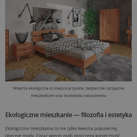
Wnętrza ekologiczne to miejsca przytulne, bezpieczne i przyjazne
mieszkańcom oraz środowisku naturalnemu
Ekologiczne mieszkanie — filozofia i estetyka
Ekologiczne mieszkania to nie tylko kwestia popularnej
obecnie mody. Coraz więcej osób dostrzega konieczność