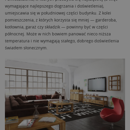
wymagające najlepszego dogrzania i doświetlenia),
umiejscawia się w południowej części budynku. Z kolei
pomieszczenia, z których korzysta się mniej — garderoba,
kotłownia, garaż czy składzik — powinny być w części
północnej. Może w nich bowiem panować nieco niższa
temperatura i nie wymagają stałego, dobrego doświetlenia
światłem słonecznym.