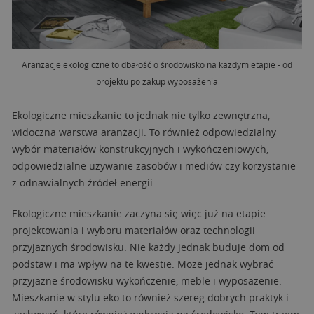
Aranżacje ekologiczne to dbałość o środowisko na każdym etapie - od
projektu po zakup wyposażenia
Ekologiczne mieszkanie to jednak nie tylko zewnętrzna,
widoczna warstwa aranżacji. To również odpowiedzialny
wybór materiałów konstrukcyjnych i wykończeniowych,
odpowiedzialne używanie zasobów i mediów czy korzystanie
z odnawialnych źródeł energii.
Ekologiczne mieszkanie zaczyna się więc już na etapie
projektowania i wyboru materiałów oraz technologii
przyjaznych środowisku. Nie każdy jednak buduje dom od
podstaw i ma wpływ na te kwestie. Może jednak wybrać
przyjazne środowisku wykończenie, meble i wyposażenie.
Mieszkanie w stylu eko to również szereg dobrych praktyk i