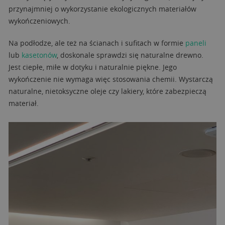
przynajmniej o wykorzystanie ekologicznych materiałów
wykończeniowych.
Na podłodze, ale też na ścianach i sufitach w formie
paneli
lub
kasetonów
, doskonale sprawdzi się naturalne drewno.
Jest ciepłe, miłe w dotyku i naturalnie piękne. Jego
wykończenie nie wymaga więc stosowania chemii. Wystarczą
naturalne, nietoksyczne oleje czy lakiery, które zabezpieczą
materiał.