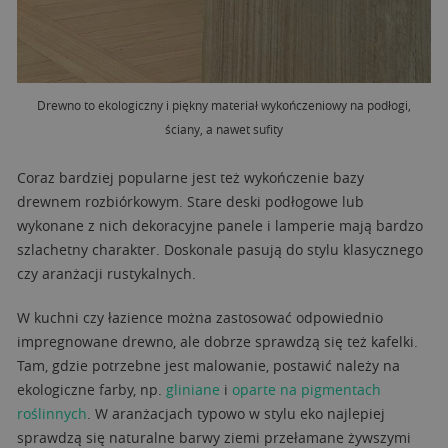
Drewno to ekologiczny i piękny materiał wykończeniowy na podłogi,
ściany, a nawet sufity
Coraz bardziej popularne jest też wykończenie bazy
drewnem rozbiórkowym. Stare deski podłogowe lub
wykonane z nich dekoracyjne panele i lamperie mają bardzo
szlachetny charakter. Doskonale pasują do stylu klasycznego
czy aranżacji rustykalnych.
W kuchni czy łazience można zastosować odpowiednio
impregnowane drewno, ale dobrze sprawdzą się też kafelki.
Tam, gdzie potrzebne jest malowanie, postawić należy na
ekologiczne farby, np.
gliniane
i
oparte na pigmentach
roślinnych
. W aranżacjach typowo w stylu eko najlepiej
sprawdzą się naturalne barwy ziemi przełamane żywszymi