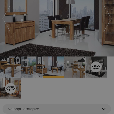
Najpopularniejsze