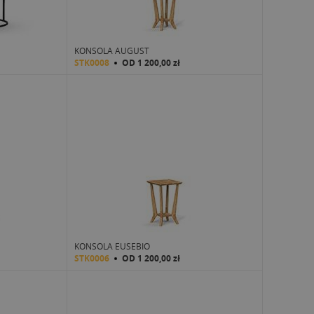
KONSOLA AUGUST
STK0008
OD
1 200,00 zł
KONSOLA EUSEBIO
STK0006
OD
1 200,00 zł