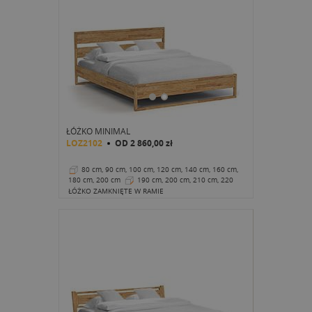
ŁÓŻKO MINIMAL
LOZ2102
OD
2 860,00 zł
80 cm, 90 cm, 100 cm, 120 cm, 140 cm, 160 cm,
180 cm, 200 cm
190 cm, 200 cm, 210 cm, 220
cm
32 cm
ŁÓŻKO ZAMKNIĘTE W RAMIE