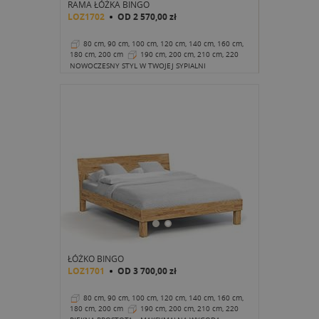
RAMA ŁÓŻKA BINGO
LOZ1702
OD
2 570,00 zł
80 cm, 90 cm, 100 cm, 120 cm, 140 cm, 160 cm,
180 cm, 200 cm
190 cm, 200 cm, 210 cm, 220
cm
37 cm
NOWOCZESNY STYL W TWOJEJ SYPIALNI
ŁÓŻKO BINGO
LOZ1701
OD
3 700,00 zł
80 cm, 90 cm, 100 cm, 120 cm, 140 cm, 160 cm,
180 cm, 200 cm
190 cm, 200 cm, 210 cm, 220