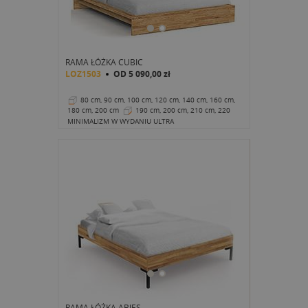
RAMA ŁÓŻKA CUBIC
LOZ1503
OD
5 090,00 zł
80 cm, 90 cm, 100 cm, 120 cm, 140 cm, 160 cm,
180 cm, 200 cm
190 cm, 200 cm, 210 cm, 220
cm
26 cm
MINIMALIZM W WYDANIU ULTRA
RAMA ŁÓŻKA ABIES