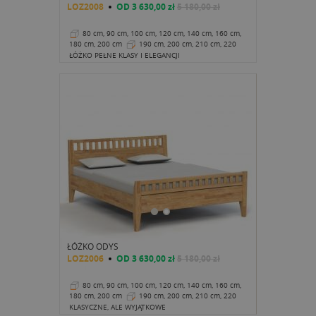
LOZ2008
OD
3 630,00 zł
5 180,00 zł
80 cm, 90 cm, 100 cm, 120 cm, 140 cm, 160 cm,
180 cm, 200 cm
190 cm, 200 cm, 210 cm, 220
cm
43 cm
ŁÓŻKO PEŁNE KLASY I ELEGANCJI
ŁÓŻKO ODYS
LOZ2006
OD
3 630,00 zł
5 180,00 zł
80 cm, 90 cm, 100 cm, 120 cm, 140 cm, 160 cm,
180 cm, 200 cm
190 cm, 200 cm, 210 cm, 220
cm
43 cm
KLASYCZNE, ALE WYJĄTKOWE