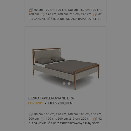
90 cm, 100 cm, 120 cm, 140 cm, 160 cm, 180 cm,
200 cm
190 cm, 200 cm, 210 cm, 220 cm
42
cm
ELEGANCKIE ŁÓŻKO Z DREWNIANĄ RAMĄ, TAPICEROWANYM SZCZYTEM I OKRĄGŁYMI NOGAMI – POŁĄCZENIE KOMFORTU Z KLASYCZNYM STYLEM.
ŁÓŻKO TAPICEROWANE LIRA
LOZ3201
OD
5 200,00 zł
90 cm, 100 cm, 120 cm, 140 cm, 160 cm, 180 cm,
200 cm
190 cm, 200 cm, 210 cm, 220 cm
42
cm
ELEGANCKIE ŁÓŻKO Z TAPICEROWANĄ RAMĄ, SZCZYTEM I OKRĄGŁYMI DREWNIANYMI NOGAMI – KOMFORT I STYL W JEDNYM MEBLU.