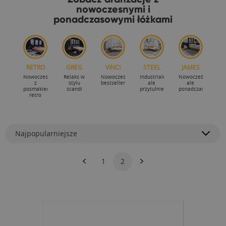
nowoczesnymi i
ponadczasowymi łóżkami
RETRO
GREG
VINCI
STEEL
JAMES
Nowoczesność
Relaks w
Nowoczesny
Industrialnie
Nowocześnie
z
stylu
bestseller
ale
ale
posmakiem
scandi
przytulnie!
ponadczasowo
retro
Najpopularniejsze
1
2