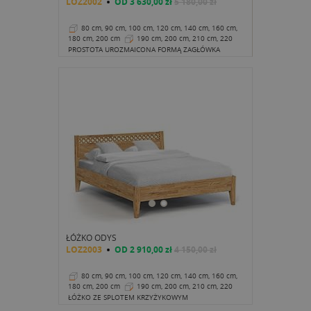
LOZ2002
OD
3 630,00 zł
5 180,00 zł
80 cm, 90 cm, 100 cm, 120 cm, 140 cm, 160 cm,
180 cm, 200 cm
190 cm, 200 cm, 210 cm, 220
cm
43 cm
PROSTOTA UROZMAICONA FORMĄ ZAGŁÓWKA
ŁÓŻKO ODYS
LOZ2003
OD
2 910,00 zł
4 150,00 zł
80 cm, 90 cm, 100 cm, 120 cm, 140 cm, 160 cm,
180 cm, 200 cm
190 cm, 200 cm, 210 cm, 220
cm
43 cm
ŁÓŻKO ZE SPLOTEM KRZYŻYKOWYM