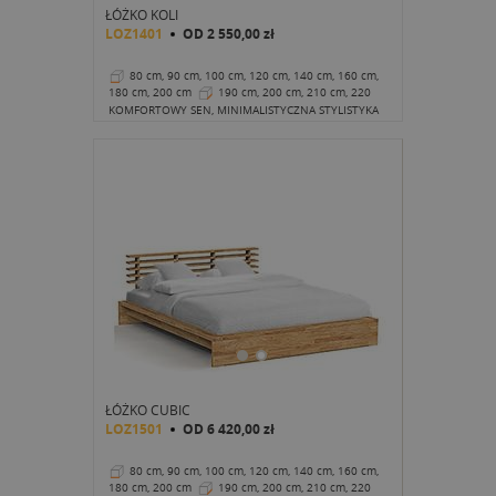
ŁÓŻKO KOLI
LOZ1401
OD
2 550,00 zł
80 cm, 90 cm, 100 cm, 120 cm, 140 cm, 160 cm,
180 cm, 200 cm
190 cm, 200 cm, 210 cm, 220
cm
32 cm
KOMFORTOWY SEN, MINIMALISTYCZNA STYLISTYKA
ŁÓŻKO CUBIC
LOZ1501
OD
6 420,00 zł
80 cm, 90 cm, 100 cm, 120 cm, 140 cm, 160 cm,
180 cm, 200 cm
190 cm, 200 cm, 210 cm, 220