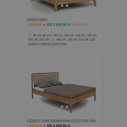
ŁÓŻKO ODYS
LOZ2004
OD
3 630,00 zł
5 180,00 zł
80 cm, 90 cm, 100 cm, 120 cm, 140 cm, 160 cm,
180 cm, 200 cm
190 cm, 200 cm, 210 cm, 220
cm
43 cm
ŁÓŻKO Z DWOMA SZCZYTAMI
ŁÓŻKO Z TAPICEROWANYM SZCZYTEM LIRA
LOZ3202
OD
4 800,00 zł