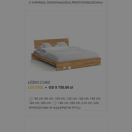
cm
26 cm
Z INSPIRACJI DOSKONAŁOŚCIĄ PROSTOPADŁOŚCIANU
ŁÓŻKO CUBIC
LOZ1502
OD
5 730,00 zł
80 cm, 90 cm, 100 cm, 120 cm, 140 cm, 160 cm,
180 cm, 200 cm
190 cm, 200 cm, 210 cm, 220
cm
26 cm
WYPOCZYNEK W NAJLEPSZYM STYLU