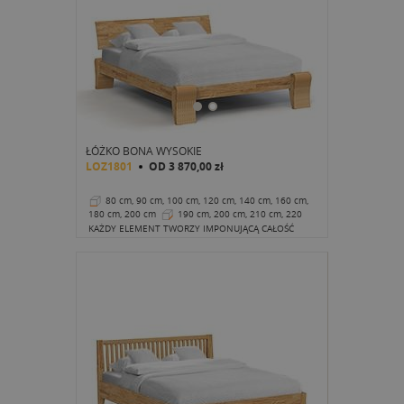
ŁÓŻKO BONA WYSOKIE
LOZ1801
OD
3 870,00 zł
80 cm, 90 cm, 100 cm, 120 cm, 140 cm, 160 cm,
180 cm, 200 cm
190 cm, 200 cm, 210 cm, 220
cm
37 cm
KAŻDY ELEMENT TWORZY IMPONUJĄCĄ CAŁOŚĆ