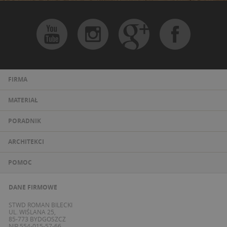
FIRMA
MATERIAŁ
PORADNIK
ARCHITEKCI
POMOC
DANE FIRMOWE
STWD ROMAN BILECKI
UL. WIŚLANA 25,
85-773 BYDGOSZCZ
NIP 554-015-57-66