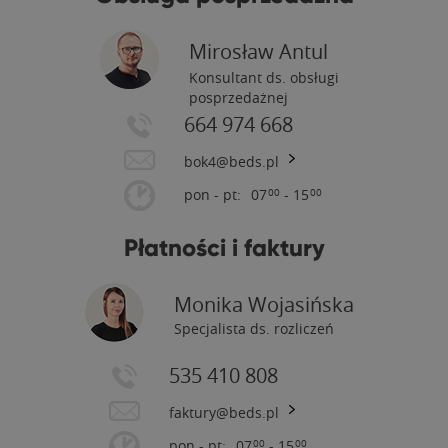
Mirosław Antul
Konsultant ds. obsługi
posprzedażnej
664 974 668
bok4@beds.pl
pon - pt:
07
- 15
00
00
Płatności i faktury
Monika Wojasińska
Specjalista ds. rozliczeń
535 410 808
faktury@beds.pl
pon - pt:
07
- 15
00
00