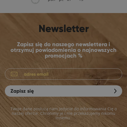
Newsletter
Zapisz się do naszego newslettera i
otrzymuj powiadomienia o najnowszych
promocjach %
Zapisz się
Twoje dane posłużą nam jedynie do informowania Cię o
naszej ofercie. Chronimy je i nie przekazujemy nikomu
innemu.