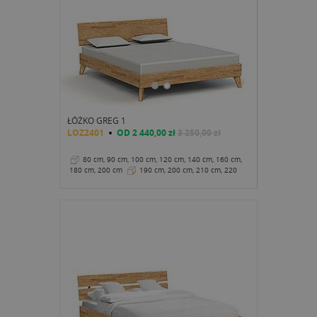
ŁÓŻKO GREG 1
LOZ2401
OD
2 440,00 zł
3 250,00 zł
80 cm, 90 cm, 100 cm, 120 cm, 140 cm, 160 cm,
180 cm, 200 cm
190 cm, 200 cm, 210 cm, 220
cm
35 cm