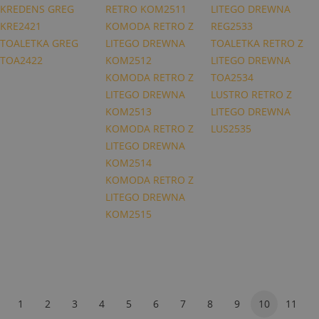
KREDENS GREG
RETRO KOM2511
LITEGO DREWNA
KRE2421
KOMODA RETRO Z
REG2533
TOALETKA GREG
LITEGO DREWNA
TOALETKA RETRO Z
TOA2422
KOM2512
LITEGO DREWNA
KOMODA RETRO Z
TOA2534
LITEGO DREWNA
LUSTRO RETRO Z
KOM2513
LITEGO DREWNA
KOMODA RETRO Z
LUS2535
LITEGO DREWNA
KOM2514
KOMODA RETRO Z
LITEGO DREWNA
KOM2515
1
2
3
4
5
6
7
8
9
10
11